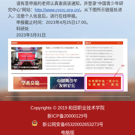
请有意申报的老师认真查阅该通知，并登录“中国青少年研
究中心”网站：
http://www.cycrc.org.cn/
。从下图所示链接处进
入，注册个人信息后，进行在线申报。
申报截止时间：2023年4月25日17:00。
科研处
2023年3月31日
Copyrights © 2019 和田职业技术学院
新ICP备20000129号
新公网安备65320002653273号
电脑版