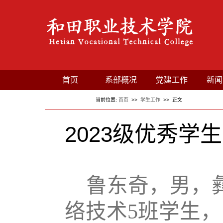
首页
系部概况
党建工作
新闻
安全宣传
当前位置:
首页
>>
学生工作
>> 正文
2023级优秀学生
鲁东奇，男，
络技术5班学生