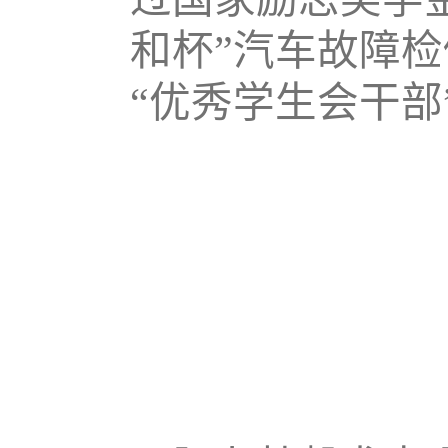
和杯”汽车故障
“优秀学生会干部