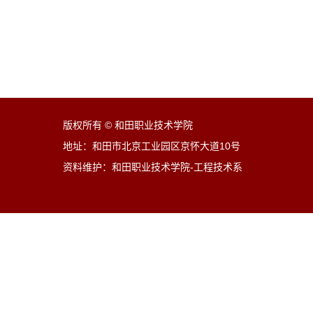
版权所有 © 和田职业技术学院
地址：和田市北京工业园区京怀大道10号
资料维护：和田职业技术学院-工程技术系