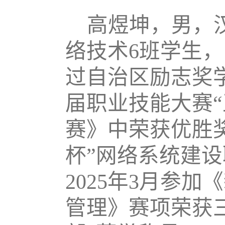
高煜坤，男，
络技术6班学生
过自治区励志奖学
届职业技能大赛
赛》中荣获优胜奖
杯”网络系统建
2025年3月参
管理》赛项荣获