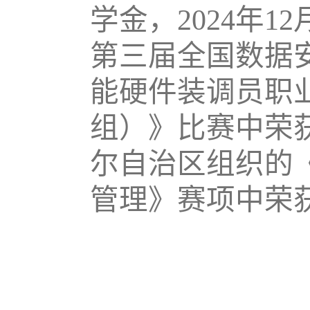
学金，2024年1
第三届全国数据
能硬件装调员职
组）》比赛中荣
尔自治区组织的
管理》赛项中荣