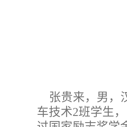
张贵来，男，
车技术2班学生
过国家励志奖学金