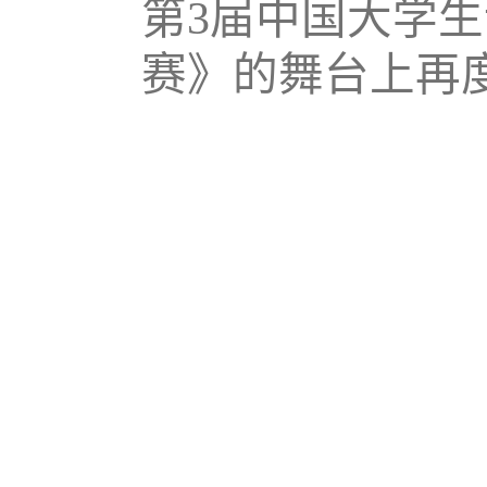
第3届中国大学
赛》的舞台上再