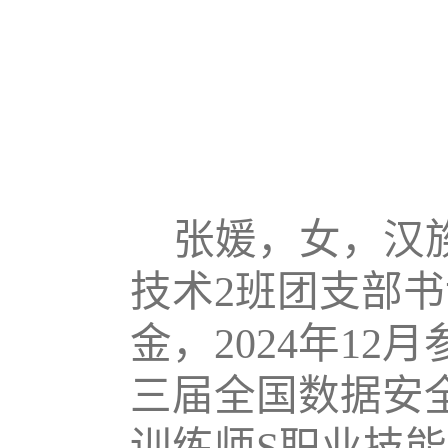
张媛，女，汉
技术2班团支部
金，2024年12
三届全国数据安