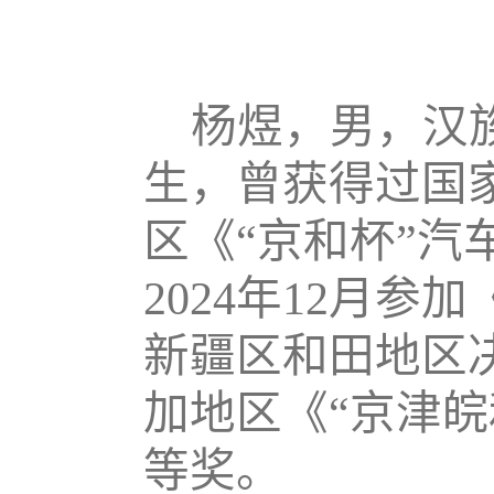
杨煜，男，汉
生，曾获得过国家
区《“京和杯”
2024年12月
新疆区和田地区决
加地区《“京津
等奖。