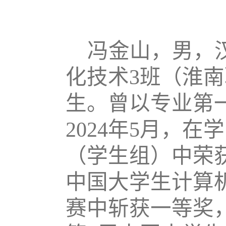
冯金山，男，
化技术3班（淮
生。曾以专业第
2024年5月，
（学生组）中荣获
中国大学生计算
赛中斩获一等奖，