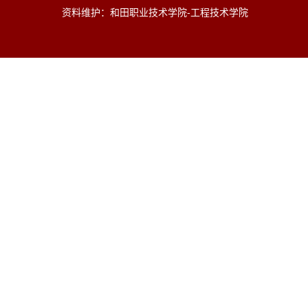
资料维护：和田职业技术学院-工程技术学院