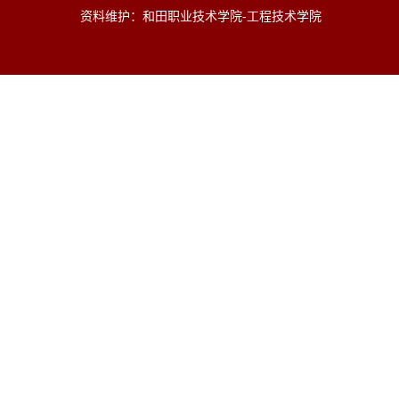
资料维护：和田职业技术学院-工程技术学院