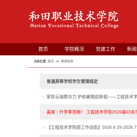
首页
学院概况
党建工作
新闻
当前位置:
首页
>>
新闻动态
普通高等学校学生管理规定
家校云端聚合力 护航暑期启新程——工程技术
喜报｜升学率亮眼！ 工程技术学院2026届63
【工程技术学院周工作动态】2026.6.29-2026.7