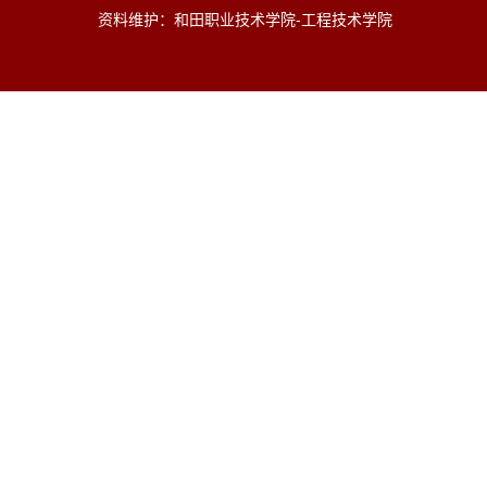
资料维护：和田职业技术学院-工程技术学院