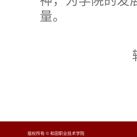
神，为学院的发
量。
版权所有 © 和田职业技术学院