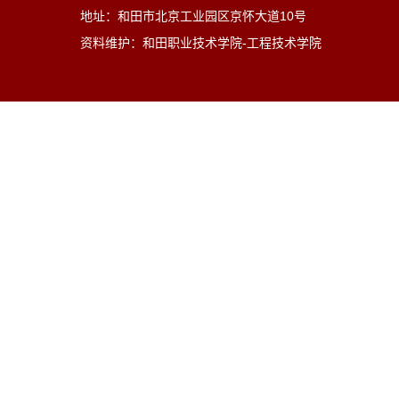
地址：和田市北京工业园区京怀大道10号
资料维护：和田职业技术学院-工程技术学院