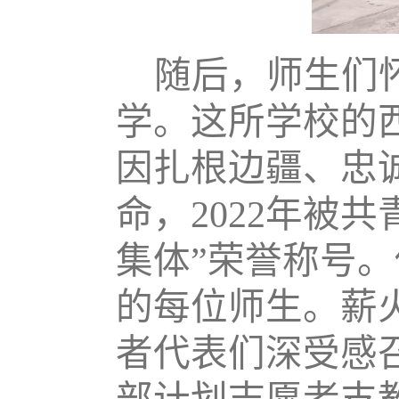
随后，师生们
学。这所学校的
因扎根边疆、忠
命，2022年被
集体”荣誉称号
的每位师生。薪
者代表们深受感