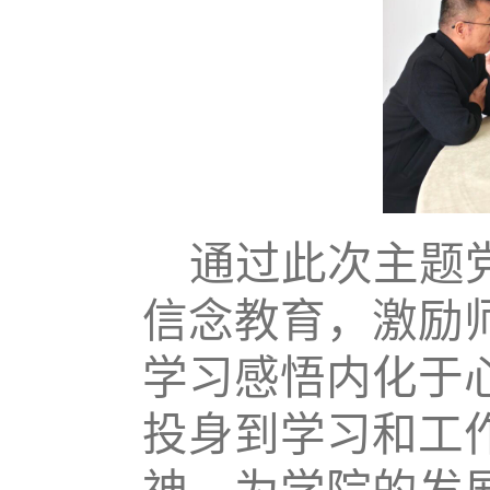
通过此次主题
信念教育，激励
学习感悟内化于
投身到学习和工