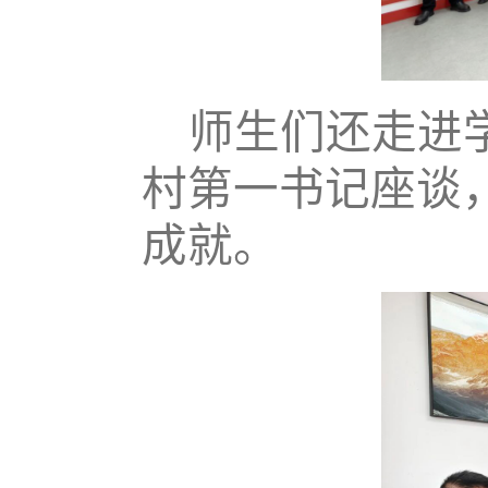
师生们还走进
村第一书记座谈
成就。